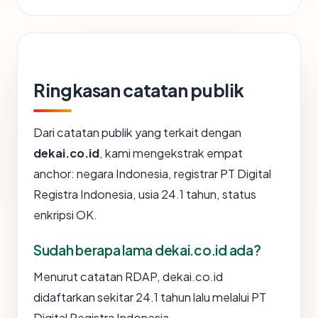
Ringkasan catatan publik
Dari catatan publik yang terkait dengan
dekai.co.id
, kami mengekstrak empat
anchor: negara Indonesia, registrar PT Digital
Registra Indonesia, usia 24.1 tahun, status
enkripsi OK.
Sudah berapa lama dekai.co.id ada?
Menurut catatan RDAP, dekai.co.id
didaftarkan sekitar 24.1 tahun lalu melalui PT
Digital Registra Indonesia.