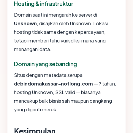
Hosting & infrastruktur
Domain saat ini mengarah ke server di
Unknown
, disajikan oleh Unknown. Lokasi
hosting tidak sama dengan kepercayaan,
tetapi memberi tahu yurisdiksi mana yang
menangani data.
Domain yang sebanding
Situs dengan metadata serupa
debindomakassar-notlong.com
— ? tahun,
hosting Unknown, SSL valid — biasanya
mencakup baik bisnis sah maupun cangkang
yang diganti merek.
Kesimpulan