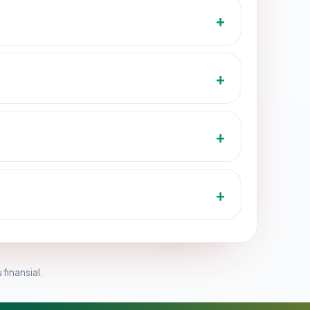
 finansial.