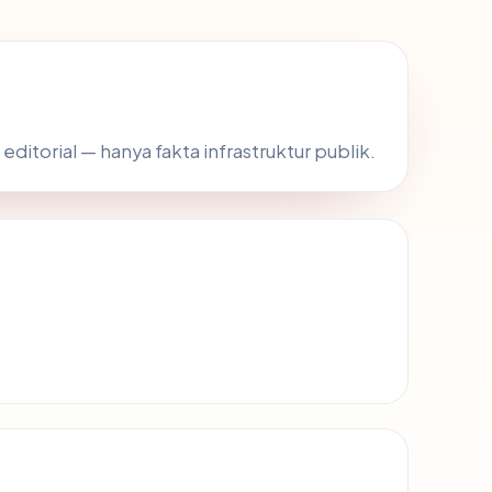
 editorial — hanya fakta infrastruktur publik.