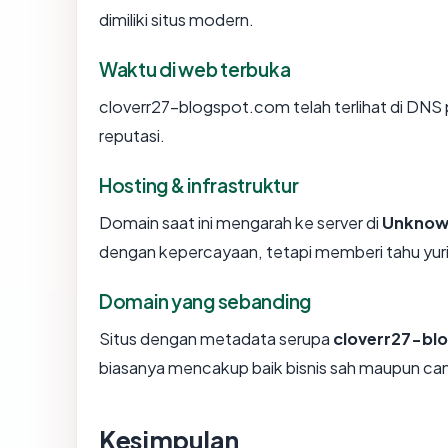
dimiliki situs modern.
Waktu di web terbuka
cloverr27-blogspot.com telah terlihat di DNS p
reputasi.
Hosting & infrastruktur
Domain saat ini mengarah ke server di
Unknow
dengan kepercayaan, tetapi memberi tahu yur
Domain yang sebanding
Situs dengan metadata serupa
cloverr27-bl
biasanya mencakup baik bisnis sah maupun ca
Kesimpulan