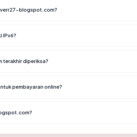
loverr27-blogspot.com?
i IPv6?
 terakhir diperiksa?
ntuk pembayaran online?
logspot.com?