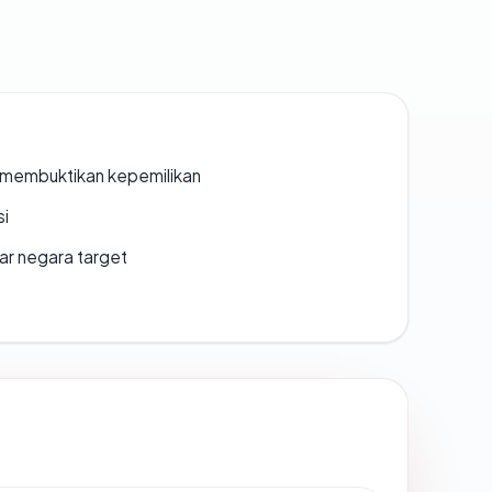
ak membuktikan kepemilikan
si
uar negara target