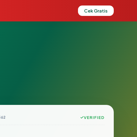
Cek Gratis
362
VERIFIED