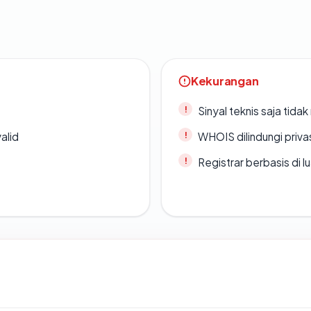
Kekurangan
Sinyal teknis saja tid
alid
WHOIS dilindungi priva
Registrar berbasis di l