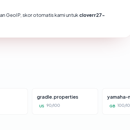
an GeoIP, skor otomatis kami untuk
cloverr27-
gradle.properties
yamaha-m
90/100
100/1
US
GB