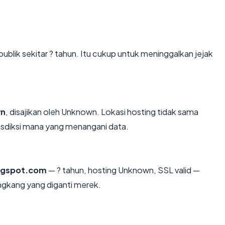
ublik sekitar ? tahun. Itu cukup untuk meninggalkan jejak
n
, disajikan oleh Unknown. Lokasi hosting tidak sama
isdiksi mana yang menangani data.
ogspot.com
— ? tahun, hosting Unknown, SSL valid —
ngkang yang diganti merek.