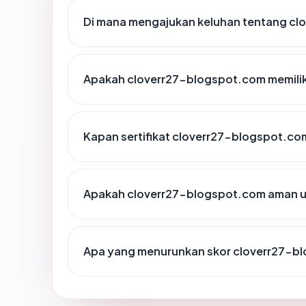
Di mana mengajukan keluhan tentang c
Apakah cloverr27-blogspot.com memilik
Kapan sertifikat cloverr27-blogspot.com
Apakah cloverr27-blogspot.com aman u
Apa yang menurunkan skor cloverr27-b