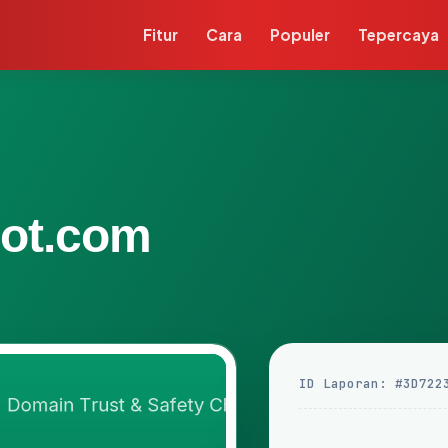
Fitur
Cara
Populer
Tepercaya
pot.com
ID Laporan: #3D722