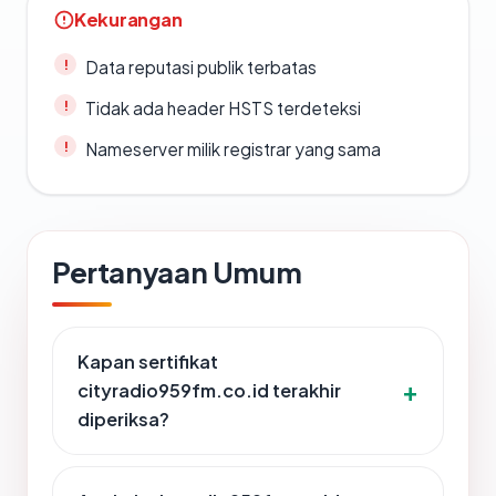
Kekurangan
Data reputasi publik terbatas
Tidak ada header HSTS terdeteksi
Nameserver milik registrar yang sama
Pertanyaan Umum
Kapan sertifikat
cityradio959fm.co.id terakhir
diperiksa?