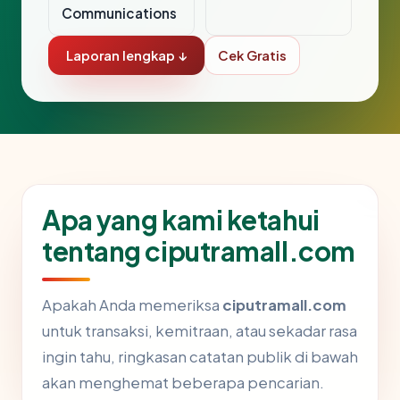
Communications
Laporan lengkap ↓
Cek Gratis
Apa yang kami ketahui
tentang ciputramall.com
Apakah Anda memeriksa
ciputramall.com
untuk transaksi, kemitraan, atau sekadar rasa
ingin tahu, ringkasan catatan publik di bawah
akan menghemat beberapa pencarian.