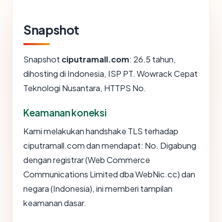
Snapshot
Snapshot
ciputramall.com
: 26.5 tahun,
dihosting di Indonesia, ISP PT. Wowrack Cepat
Teknologi Nusantara, HTTPS No.
Keamanan koneksi
Kami melakukan handshake TLS terhadap
ciputramall.com dan mendapat: No. Digabung
dengan registrar (Web Commerce
Communications Limited dba WebNic.cc) dan
negara (Indonesia), ini memberi tampilan
keamanan dasar.