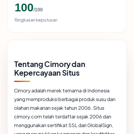
100
/100
Ringkasan keputusan
Tentang Cimory dan
Kepercayaan Situs
Cimory adalah merek ternama di Indonesia
yang memproduksi berbagai produk susu dan
olahan makanan sejak tahun 2006. Situs
cimory.com telah terdaftar sejak 2006 dan
menggunakan sertifikat SSL dari GlobalSign,
yang menunjukkan keamanan dan kredibilitas