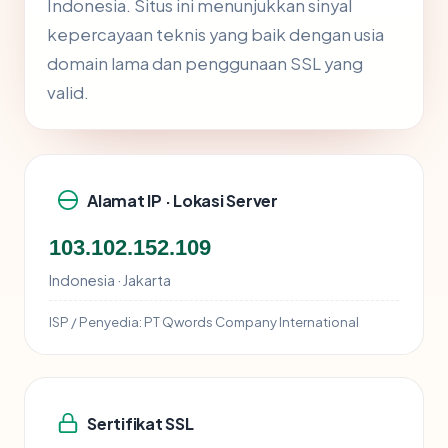
Indonesia. Situs ini menunjukkan sinyal
kepercayaan teknis yang baik dengan usia
domain lama dan penggunaan SSL yang
valid.
Alamat IP · Lokasi Server
103.102.152.109
Indonesia · Jakarta
ISP / Penyedia:
PT Qwords Company International
Sertifikat SSL