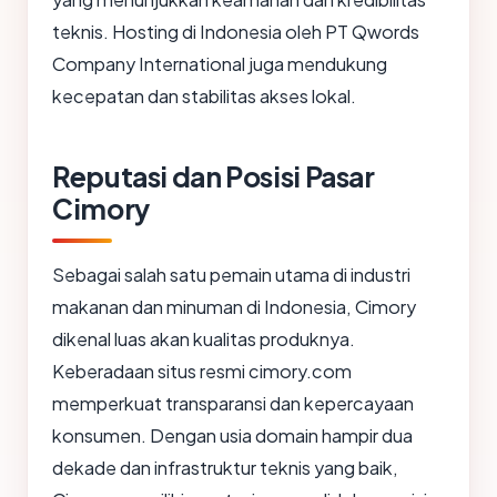
teknis. Hosting di Indonesia oleh PT Qwords
Company International juga mendukung
kecepatan dan stabilitas akses lokal.
Reputasi dan Posisi Pasar
Cimory
Sebagai salah satu pemain utama di industri
makanan dan minuman di Indonesia, Cimory
dikenal luas akan kualitas produknya.
Keberadaan situs resmi cimory.com
memperkuat transparansi dan kepercayaan
konsumen. Dengan usia domain hampir dua
dekade dan infrastruktur teknis yang baik,