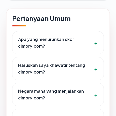
Pertanyaan Umum
Apa yang menurunkan skor
cimory.com?
Haruskah saya khawatir tentang
cimory.com?
Negara mana yang menjalankan
cimory.com?