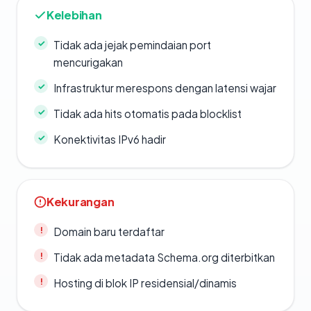
Kelebihan
Tidak ada jejak pemindaian port
mencurigakan
Infrastruktur merespons dengan latensi wajar
Tidak ada hits otomatis pada blocklist
Konektivitas IPv6 hadir
Kekurangan
Domain baru terdaftar
Tidak ada metadata Schema.org diterbitkan
Hosting di blok IP residensial/dinamis