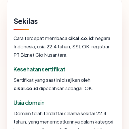
Sekilas
Cara tercepat membaca
cikal.co.id
: negara
Indonesia, usia 22.4 tahun, SSL OK, registrar
PT Biznet Gio Nusantara.
Kesehatan sertifikat
Sertifikat yang saat ini disajikan oleh
cikal.co.id
dipecahkan sebagai: OK.
Usia domain
Domain telah terdaftar selama sekitar 22.4
tahun, yang menempatkannya dalam kategori