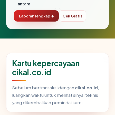
antara
Laporan lengkap ↓
Cek Gratis
Kartu kepercayaan
cikal.co.id
Sebelum bertransaksi dengan
cikal.co.id
,
luangkan waktu untuk melihat sinyal teknis
yang dikembalikan pemindai kami.