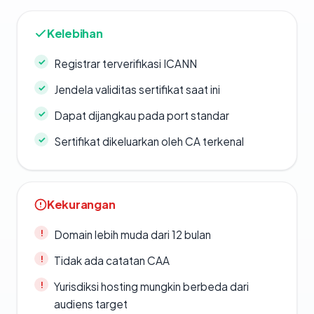
Kelebihan
Registrar terverifikasi ICANN
Jendela validitas sertifikat saat ini
Dapat dijangkau pada port standar
Sertifikat dikeluarkan oleh CA terkenal
Kekurangan
Domain lebih muda dari 12 bulan
Tidak ada catatan CAA
Yurisdiksi hosting mungkin berbeda dari
audiens target