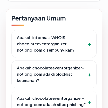
Pertanyaan Umum
Apakah informasi WHOIS
chocolateeventorganizer-
notlong.com disembunyikan?
Apakah chocolateeventorganizer-
notlong.com ada di blocklist
keamanan?
Apakah chocolateeventorganizer-
notlong.com adalah situs phishing?