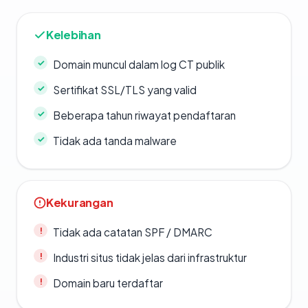
Kelebihan
Domain muncul dalam log CT publik
Sertifikat SSL/TLS yang valid
Beberapa tahun riwayat pendaftaran
Tidak ada tanda malware
Kekurangan
Tidak ada catatan SPF / DMARC
Industri situs tidak jelas dari infrastruktur
Domain baru terdaftar