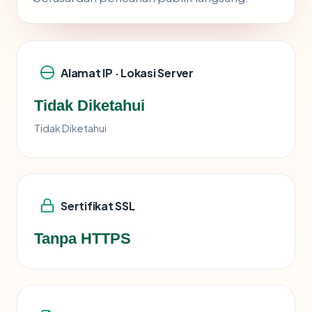
Alamat IP · Lokasi Server
Tidak Diketahui
Tidak Diketahui
Sertifikat SSL
Tanpa HTTPS