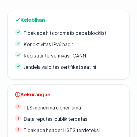
Kelebihan
Tidak ada hits otomatis pada blocklist
Konektivitas IPv6 hadir
Registrar terverifikasi ICANN
Jendela validitas sertifikat saat ini
Kekurangan
TLS menerima cipher lama
Data reputasi publik terbatas
Tidak ada header HSTS terdeteksi