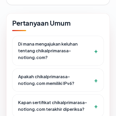
Pertanyaan Umum
Di mana mengajukan keluhan
tentang chikalprimarasa-
notlong.com?
Apakah chikalprimarasa-
notlong.com memiliki IPv6?
Kapan sertifikat chikalprimarasa-
notlong.com terakhir diperiksa?