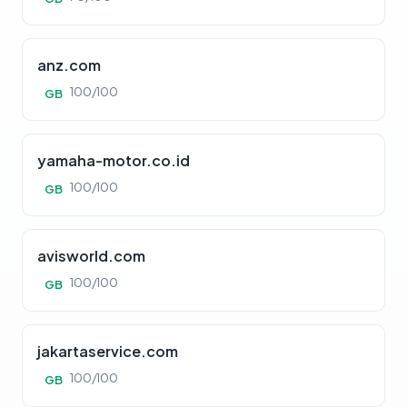
anz.com
100/100
GB
yamaha-motor.co.id
100/100
GB
avisworld.com
100/100
GB
jakartaservice.com
100/100
GB