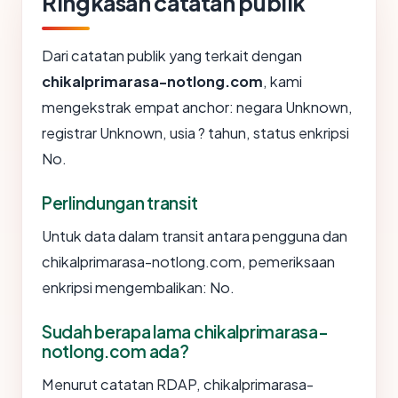
Ringkasan catatan publik
Dari catatan publik yang terkait dengan
chikalprimarasa-notlong.com
, kami
mengekstrak empat anchor: negara Unknown,
registrar Unknown, usia ? tahun, status enkripsi
No.
Perlindungan transit
Untuk data dalam transit antara pengguna dan
chikalprimarasa-notlong.com, pemeriksaan
enkripsi mengembalikan: No.
Sudah berapa lama chikalprimarasa-
notlong.com ada?
Menurut catatan RDAP, chikalprimarasa-