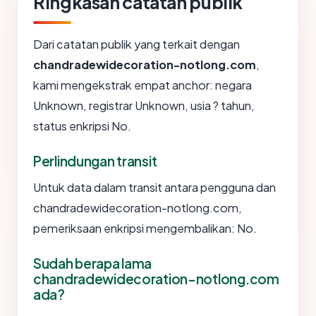
Ringkasan catatan publik
Dari catatan publik yang terkait dengan
chandradewidecoration-notlong.com
,
kami mengekstrak empat anchor: negara
Unknown, registrar Unknown, usia ? tahun,
status enkripsi No.
Perlindungan transit
Untuk data dalam transit antara pengguna dan
chandradewidecoration-notlong.com,
pemeriksaan enkripsi mengembalikan: No.
Sudah berapa lama
chandradewidecoration-notlong.com
ada?