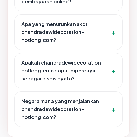
pembayaran online?
Apa yang menurunkan skor
chandradewidecoration-
notlong.com?
Apakah chandradewidecoration-
notlong.com dapat dipercaya
sebagai bisnis nyata?
Negara mana yang menjalankan
chandradewidecoration-
notlong.com?