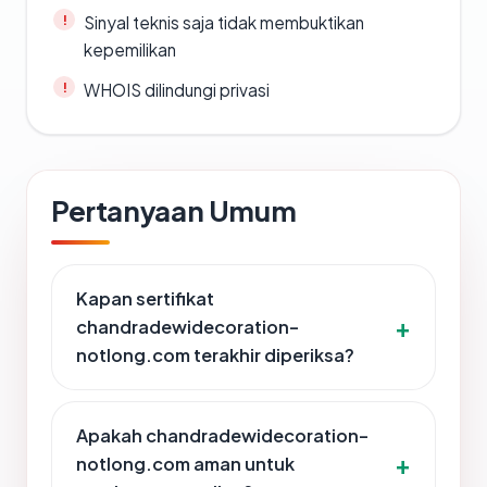
Sinyal teknis saja tidak membuktikan
kepemilikan
WHOIS dilindungi privasi
Pertanyaan Umum
Kapan sertifikat
chandradewidecoration-
notlong.com terakhir diperiksa?
Apakah chandradewidecoration-
notlong.com aman untuk