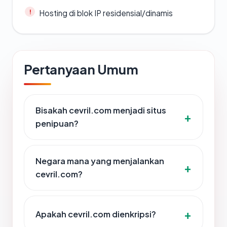
Hosting di blok IP residensial/dinamis
Pertanyaan Umum
Bisakah cevril.com menjadi situs
penipuan?
Negara mana yang menjalankan
cevril.com?
Apakah cevril.com dienkripsi?