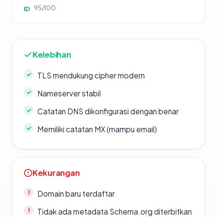
95/100
ID
Kelebihan
TLS mendukung cipher modern
Nameserver stabil
Catatan DNS dikonfigurasi dengan benar
Memiliki catatan MX (mampu email)
Kekurangan
Domain baru terdaftar
Tidak ada metadata Schema.org diterbitkan