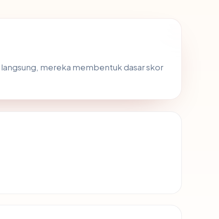
L langsung, mereka membentuk dasar skor