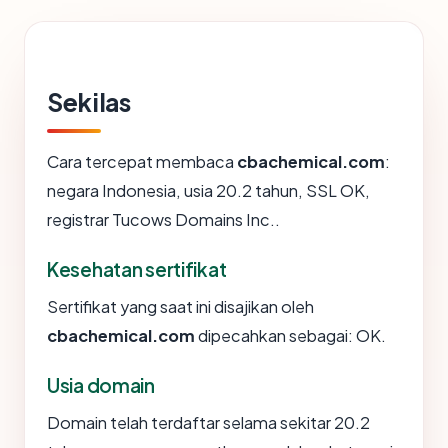
Sekilas
Cara tercepat membaca
cbachemical.com
:
negara Indonesia, usia 20.2 tahun, SSL OK,
registrar Tucows Domains Inc..
Kesehatan sertifikat
Sertifikat yang saat ini disajikan oleh
cbachemical.com
dipecahkan sebagai: OK.
Usia domain
Domain telah terdaftar selama sekitar 20.2