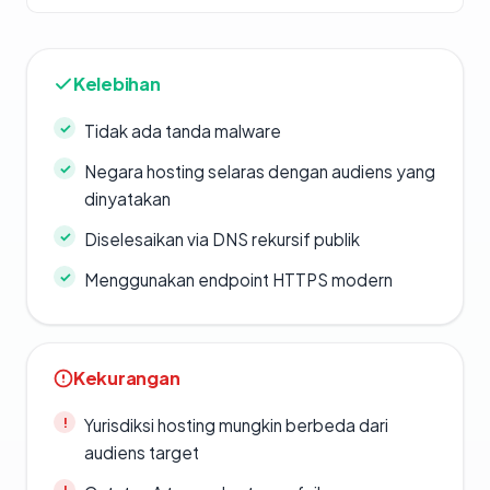
Kelebihan
Tidak ada tanda malware
Negara hosting selaras dengan audiens yang
dinyatakan
Diselesaikan via DNS rekursif publik
Menggunakan endpoint HTTPS modern
Kekurangan
Yurisdiksi hosting mungkin berbeda dari
audiens target