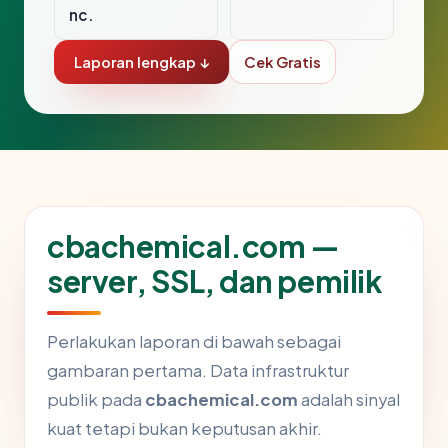
nc.
Laporan lengkap ↓
Cek Gratis
cbachemical.com —
server, SSL, dan pemilik
Perlakukan laporan di bawah sebagai
gambaran pertama. Data infrastruktur
publik pada
cbachemical.com
adalah sinyal
kuat tetapi bukan keputusan akhir.