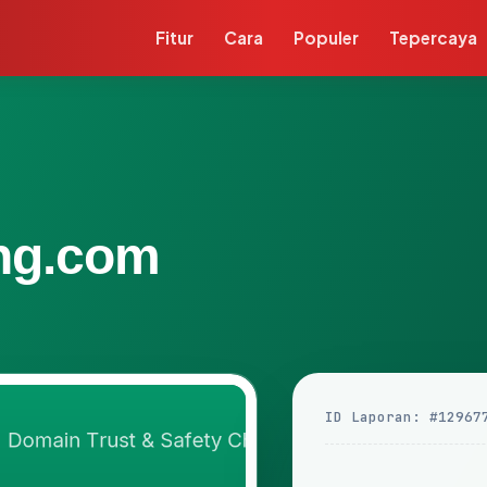
Fitur
Cara
Populer
Tepercaya
ong.com
ID Laporan: #12967