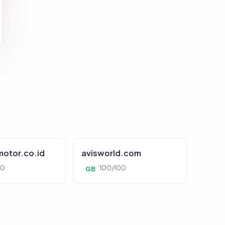
otor.co.id
avisworld.com
00
100/100
GB