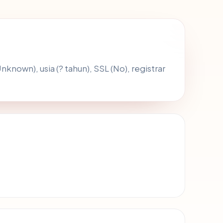
Unknown), usia (? tahun), SSL (No), registrar