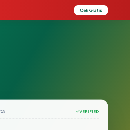
Cek Gratis
715
VERIFIED