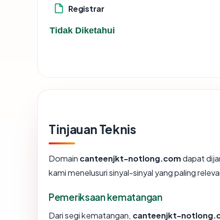
Registrar
Tidak Diketahui
Tinjauan Teknis
Domain
canteenjkt-notlong.com
dapat dij
kami menelusuri sinyal-sinyal yang paling releva
Pemeriksaan kematangan
Dari segi kematangan,
canteenjkt-notlong