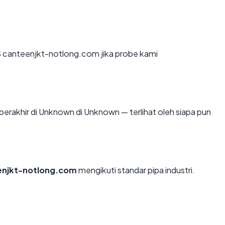
 canteenjkt-notlong.com jika probe kami
 berakhir di Unknown di Unknown — terlihat oleh siapa pun
enjkt-notlong.com
mengikuti standar pipa industri.