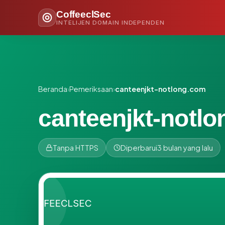
CoffeeclSec
INTELIJEN DOMAIN INDEPENDEN
Beranda
›
Pemeriksaan
›
canteenjkt-notlong.com
canteenjkt-notl
Tanpa HTTPS
Diperbarui
3 bulan yang lalu