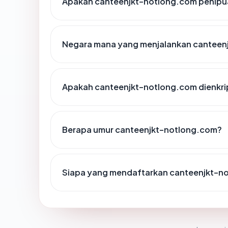
Apakah canteenjkt-notlong.com penipu
Negara mana yang menjalankan canteen
Apakah canteenjkt-notlong.com dienkri
Berapa umur canteenjkt-notlong.com?
Siapa yang mendaftarkan canteenjkt-n