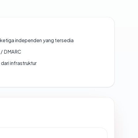
k ketiga independen yang tersedia
F / DMARC
 dari infrastruktur