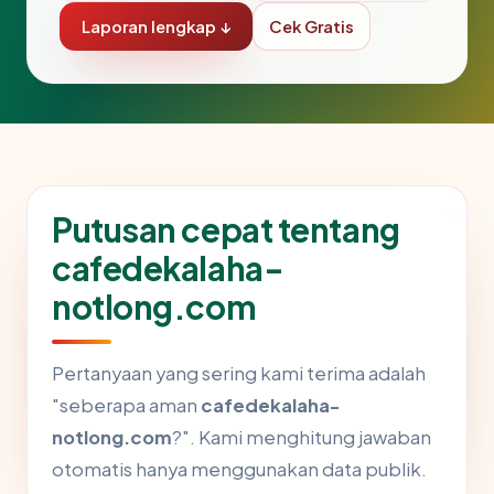
Laporan lengkap ↓
Cek Gratis
Putusan cepat tentang
cafedekalaha-
notlong.com
Pertanyaan yang sering kami terima adalah
"seberapa aman
cafedekalaha-
notlong.com
?". Kami menghitung jawaban
otomatis hanya menggunakan data publik.