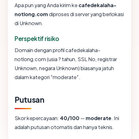
Apa pun yang Anda kirim ke
cafedekalaha-
notlong.com
diproses di server yang berlokasi
di Unknown.
Perspektif risiko
Domain dengan profil cafedekalaha-
notlong.com (usia ? tahun, SSL No, registrar
Unknown, negara Unknown) biasanya jatuh
dalam kategori "moderate".
Putusan
Skor kepercayaan:
40/100
—
moderate
. Ini
adalah putusan otomatis dan hanya teknis.