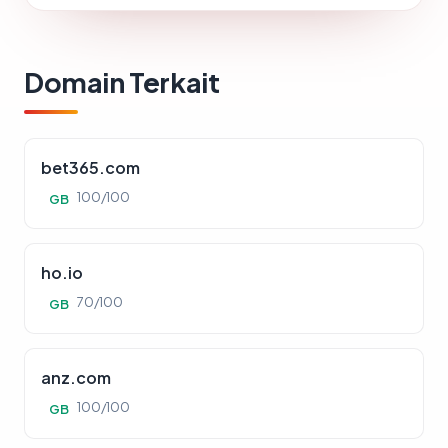
Domain Terkait
bet365.com
100/100
GB
ho.io
70/100
GB
anz.com
100/100
GB