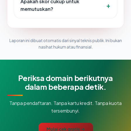
Apakah skor cukup untuk
memutuskan?
Laporan ini dibuat otomatis dari sinyal teknis publik. Ini bukan
nasihat hukum atau finansial.
Periksa domain berikutnya
dalam beberapa detik.
Tanpa pendaftaran. Tanpa kartu kredit. Tanpa kuota
tersembunyi.
Mulai cek gratis →