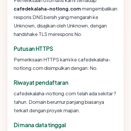
Pemeriksaan otomatis kami terhadap
cafedekalaha-notlong.com
mengembalikan
respons DNS bersih yang mengarah ke
Unknown, disajikan oleh Unknown, dengan
handshake TLS merespons No.
Putusan HTTPS
Pemeriksaan HTTPS kami ke cafedekalaha-
notlong.com disimpulkan dengan: No.
Riwayat pendaftaran
cafedekalaha-notlong.com telah ada sekitar ?
tahun. Domain berumur panjang biasanya
terkait dengan proyek mapan.
Di mana data tinggal