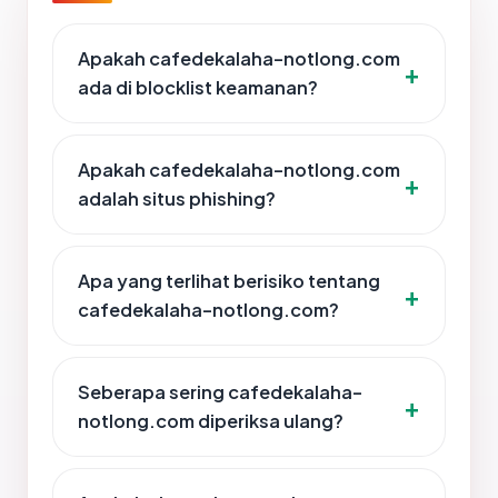
Apakah cafedekalaha-notlong.com
ada di blocklist keamanan?
Apakah cafedekalaha-notlong.com
adalah situs phishing?
Apa yang terlihat berisiko tentang
cafedekalaha-notlong.com?
Seberapa sering cafedekalaha-
notlong.com diperiksa ulang?