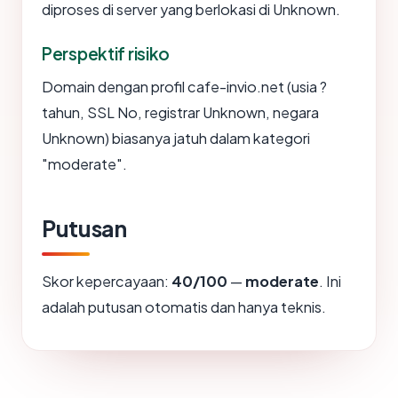
diproses di server yang berlokasi di Unknown.
Perspektif risiko
Domain dengan profil cafe-invio.net (usia ?
tahun, SSL No, registrar Unknown, negara
Unknown) biasanya jatuh dalam kategori
"moderate".
Putusan
Skor kepercayaan:
40/100
—
moderate
. Ini
adalah putusan otomatis dan hanya teknis.