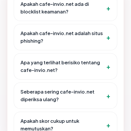
Apakah cafe-invio.net ada di
blocklist keamanan?
Apakah cafe-invio.net adalah situs
phishing?
Apa yang terlihat berisiko tentang
cafe-invio.net?
Seberapa sering cafe-invio.net
diperiksa ulang?
Apakah skor cukup untuk
memutuskan?