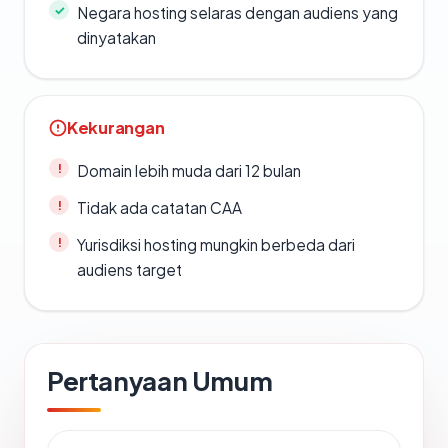
Negara hosting selaras dengan audiens yang
dinyatakan
Kekurangan
Domain lebih muda dari 12 bulan
Tidak ada catatan CAA
Yurisdiksi hosting mungkin berbeda dari
audiens target
Pertanyaan Umum