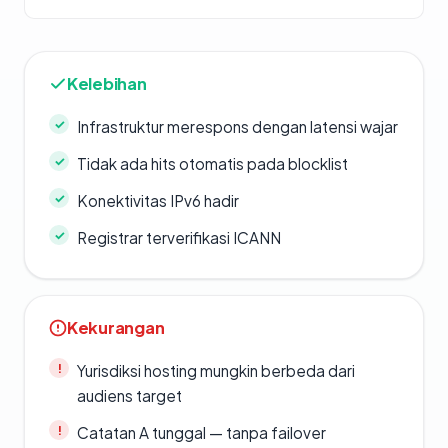
Kelebihan
Infrastruktur merespons dengan latensi wajar
Tidak ada hits otomatis pada blocklist
Konektivitas IPv6 hadir
Registrar terverifikasi ICANN
Kekurangan
Yurisdiksi hosting mungkin berbeda dari
audiens target
Catatan A tunggal — tanpa failover