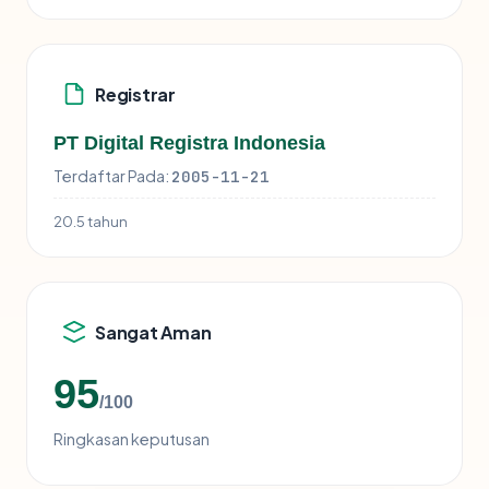
Registrar
PT Digital Registra Indonesia
Terdaftar Pada:
2005-11-21
20.5 tahun
Sangat Aman
95
/100
Ringkasan keputusan