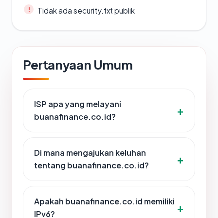
Tidak ada security.txt publik
Pertanyaan Umum
ISP apa yang melayani
buanafinance.co.id?
Di mana mengajukan keluhan
tentang buanafinance.co.id?
Apakah buanafinance.co.id memiliki
IPv6?