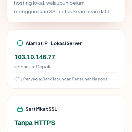
hosting lokal, walaupun belum
menggunakan SSL untuk keamanan data.
Alamat IP · Lokasi Server
103.10.146.77
Indonesia · Depok
ISP / Penyedia:
Bank Tabungan Pensiunan Nasional
Sertifikat SSL
Tanpa HTTPS