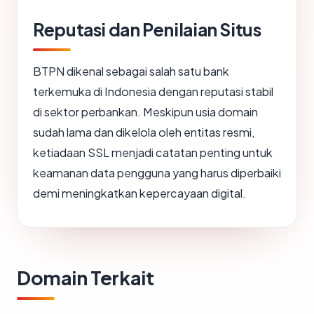
Reputasi dan Penilaian Situs
BTPN dikenal sebagai salah satu bank
terkemuka di Indonesia dengan reputasi stabil
di sektor perbankan. Meskipun usia domain
sudah lama dan dikelola oleh entitas resmi,
ketiadaan SSL menjadi catatan penting untuk
keamanan data pengguna yang harus diperbaiki
demi meningkatkan kepercayaan digital.
Domain Terkait