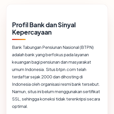
Profil Bank dan Sinyal
Kepercayaan
Bank Tabungan Pensiunan Nasional (BTPN)
adalah bank yang berfokus pada layanan
keuangan bagi pensiunan dan masyarakat
umum Indonesia. Situs btpn.com telah
terdaftar sejak 2000 dan dihosting di
Indonesia oleh organisasi resmi bank tersebut.
Namun, situs ini belum menggunakan sertifikat
SSL, sehingga koneksi tidak terenkripsi secara
optimal.