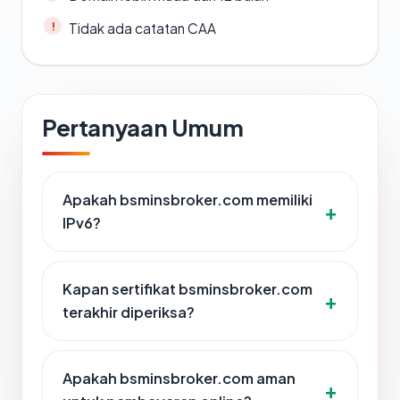
Tidak ada catatan CAA
Pertanyaan Umum
Apakah bsminsbroker.com memiliki
IPv6?
Kapan sertifikat bsminsbroker.com
terakhir diperiksa?
Apakah bsminsbroker.com aman