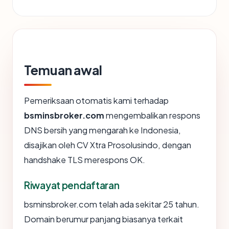
Temuan awal
Pemeriksaan otomatis kami terhadap
bsminsbroker.com
mengembalikan respons
DNS bersih yang mengarah ke Indonesia,
disajikan oleh CV Xtra Prosolusindo, dengan
handshake TLS merespons OK.
Riwayat pendaftaran
bsminsbroker.com telah ada sekitar 25 tahun.
Domain berumur panjang biasanya terkait