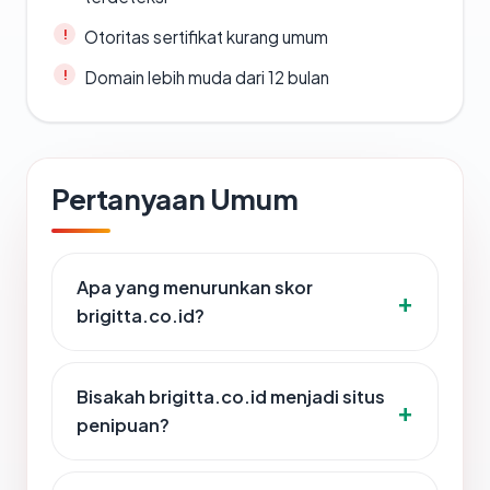
Otoritas sertifikat kurang umum
Domain lebih muda dari 12 bulan
Pertanyaan Umum
Apa yang menurunkan skor
brigitta.co.id?
Bisakah brigitta.co.id menjadi situs
penipuan?