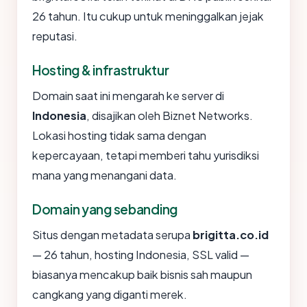
26 tahun. Itu cukup untuk meninggalkan jejak
reputasi.
Hosting & infrastruktur
Domain saat ini mengarah ke server di
Indonesia
, disajikan oleh Biznet Networks.
Lokasi hosting tidak sama dengan
kepercayaan, tetapi memberi tahu yurisdiksi
mana yang menangani data.
Domain yang sebanding
Situs dengan metadata serupa
brigitta.co.id
— 26 tahun, hosting Indonesia, SSL valid —
biasanya mencakup baik bisnis sah maupun
cangkang yang diganti merek.