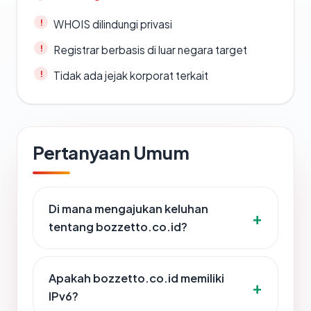
WHOIS dilindungi privasi
Registrar berbasis di luar negara target
Tidak ada jejak korporat terkait
Pertanyaan Umum
Di mana mengajukan keluhan
tentang bozzetto.co.id?
Apakah bozzetto.co.id memiliki
IPv6?