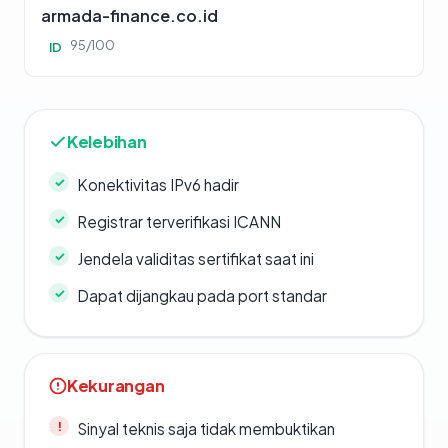
armada-finance.co.id
95/100
ID
Kelebihan
Konektivitas IPv6 hadir
Registrar terverifikasi ICANN
Jendela validitas sertifikat saat ini
Dapat dijangkau pada port standar
Kekurangan
Sinyal teknis saja tidak membuktikan