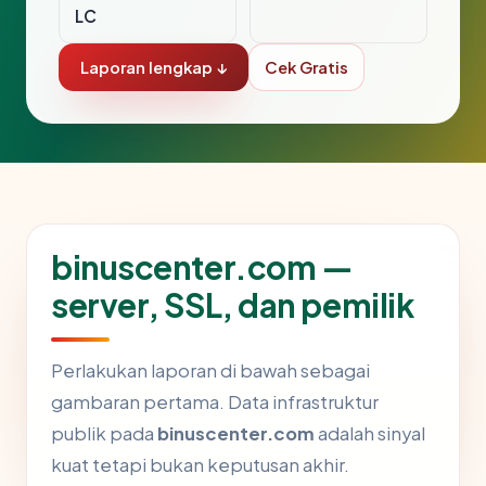
LC
Laporan lengkap ↓
Cek Gratis
binuscenter.com —
server, SSL, dan pemilik
Perlakukan laporan di bawah sebagai
gambaran pertama. Data infrastruktur
publik pada
binuscenter.com
adalah sinyal
kuat tetapi bukan keputusan akhir.