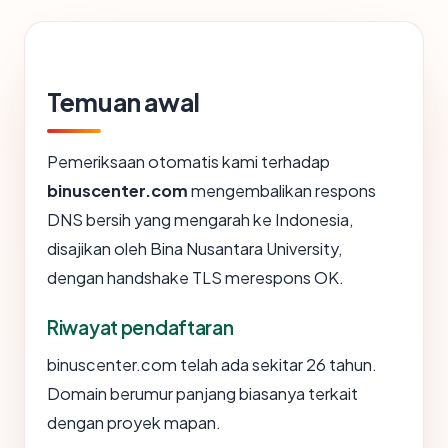
Temuan awal
Pemeriksaan otomatis kami terhadap
binuscenter.com
mengembalikan respons
DNS bersih yang mengarah ke Indonesia,
disajikan oleh Bina Nusantara University,
dengan handshake TLS merespons OK.
Riwayat pendaftaran
binuscenter.com telah ada sekitar 26 tahun.
Domain berumur panjang biasanya terkait
dengan proyek mapan.