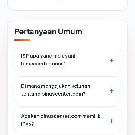
Pertanyaan Umum
ISP apa yang melayani
binuscenter.com?
Di mana mengajukan keluhan
tentang binuscenter.com?
Apakah binuscenter.com memiliki
IPv6?