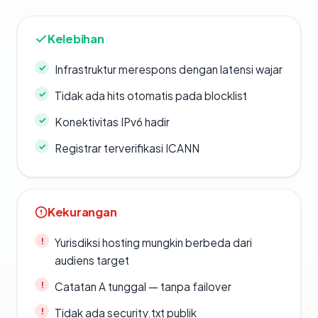
Kelebihan
Infrastruktur merespons dengan latensi wajar
Tidak ada hits otomatis pada blocklist
Konektivitas IPv6 hadir
Registrar terverifikasi ICANN
Kekurangan
Yurisdiksi hosting mungkin berbeda dari
audiens target
Catatan A tunggal — tanpa failover
Tidak ada security.txt publik