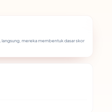
SL langsung, mereka membentuk dasar skor