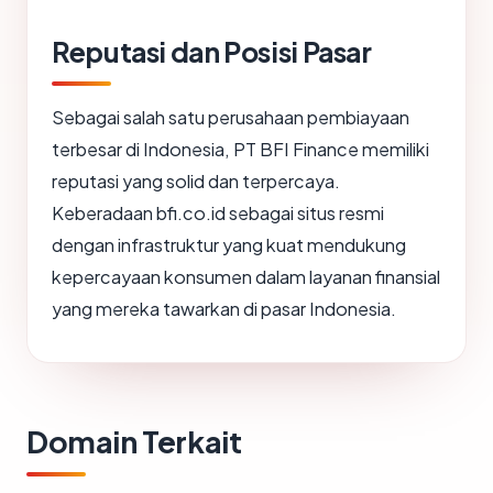
Reputasi dan Posisi Pasar
Sebagai salah satu perusahaan pembiayaan
terbesar di Indonesia, PT BFI Finance memiliki
reputasi yang solid dan terpercaya.
Keberadaan bfi.co.id sebagai situs resmi
dengan infrastruktur yang kuat mendukung
kepercayaan konsumen dalam layanan finansial
yang mereka tawarkan di pasar Indonesia.
Domain Terkait