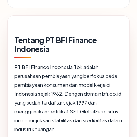
Tentang PT BFI Finance
Indonesia
PT BFI Finance Indonesia Tbk adalah
perusahaan pembiayaan yang berfokus pada
pembiayaan konsumen dan modal kerja di
Indonesia sejak 1982. Dengan domain bfi.co.id
yang sudah terdaftar sejak 1997 dan
menggunakan sertifikat SSL GlobalSign, situs
ini menunjukkan stabilitas dan kredibilitas dalam
industri keuangan.