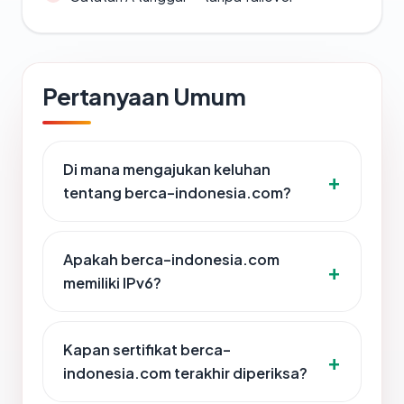
Pertanyaan Umum
Di mana mengajukan keluhan
tentang berca-indonesia.com?
Apakah berca-indonesia.com
memiliki IPv6?
Kapan sertifikat berca-
indonesia.com terakhir diperiksa?