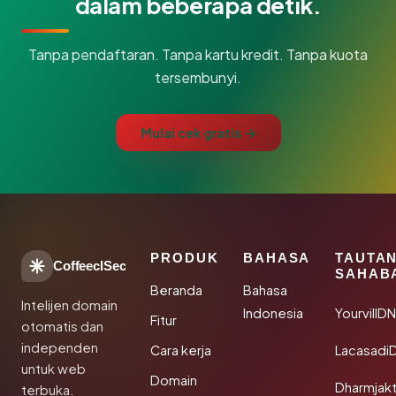
dalam beberapa detik.
Tanpa pendaftaran. Tanpa kartu kredit. Tanpa kuota
tersembunyi.
Mulai cek gratis →
PRODUK
BAHASA
TAUTA
CoffeeclSec
SAHAB
Beranda
Bahasa
Intelijen domain
Indonesia
YourvillD
Fitur
otomatis dan
independen
Cara kerja
Lacasadi
untuk web
Domain
Dharmjak
terbuka.