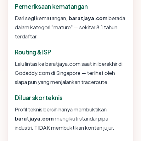
Pemeriksaan kematangan
Dari segi kematangan,
baratjaya.com
berada
dalam kategori "mature" — sekitar 8.1 tahun
terdaftar.
Routing & ISP
Lalu lintas ke baratjaya.com saat ini berakhir di
Godaddy.com di Singapore — terlihat oleh
siapa pun yang menjalankan traceroute.
Di luar skor teknis
Profil teknis bersih hanya membuktikan
baratjaya.com
mengikuti standar pipa
industri. TIDAK membuktikan konten jujur.