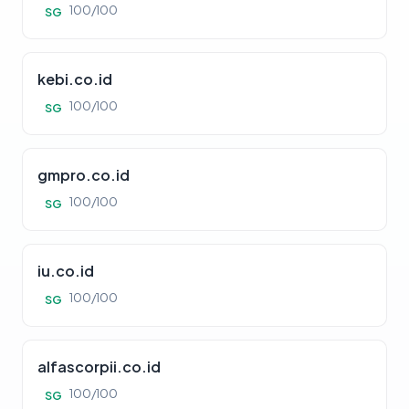
100/100
SG
kebi.co.id
100/100
SG
gmpro.co.id
100/100
SG
iu.co.id
100/100
SG
alfascorpii.co.id
100/100
SG