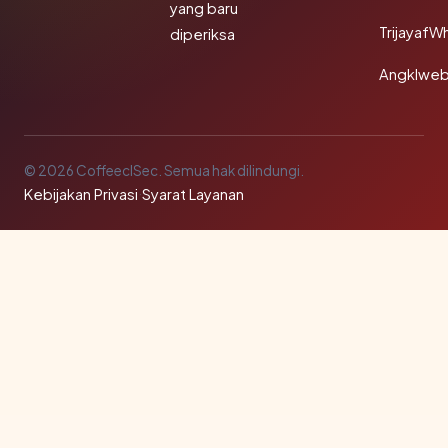
yang baru
TrijayafW
diperiksa
Angklwe
© 2026 CoffeeclSec. Semua hak dilindungi.
Kebijakan Privasi
·
Syarat Layanan