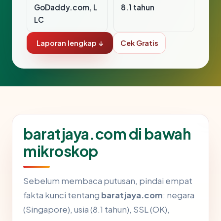
GoDaddy.com, L
8.1 tahun
LC
Laporan lengkap ↓
Cek Gratis
baratjaya.com di bawah
mikroskop
Sebelum membaca putusan, pindai empat
fakta kunci tentang
baratjaya.com
: negara
(Singapore), usia (8.1 tahun), SSL (OK),