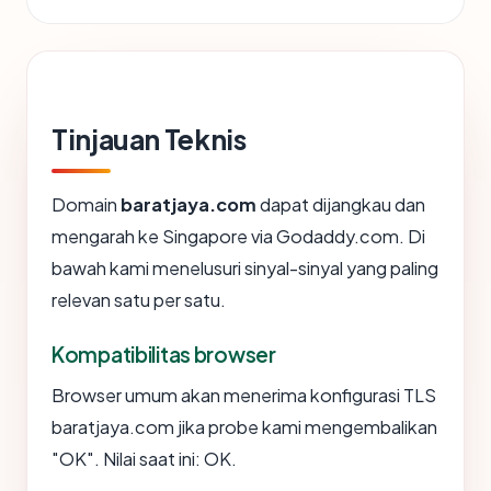
Tinjauan Teknis
Domain
baratjaya.com
dapat dijangkau dan
mengarah ke Singapore via Godaddy.com. Di
bawah kami menelusuri sinyal-sinyal yang paling
relevan satu per satu.
Kompatibilitas browser
Browser umum akan menerima konfigurasi TLS
baratjaya.com jika probe kami mengembalikan
"OK". Nilai saat ini: OK.