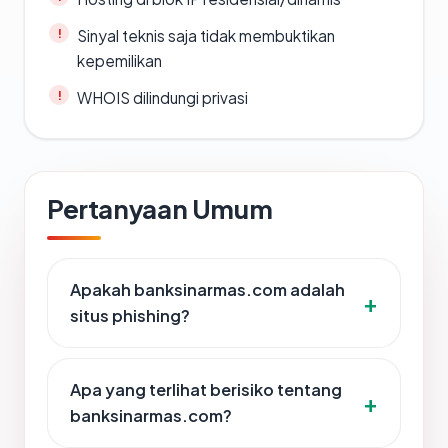
Sinyal teknis saja tidak membuktikan
kepemilikan
WHOIS dilindungi privasi
Pertanyaan Umum
Apakah banksinarmas.com adalah
situs phishing?
Apa yang terlihat berisiko tentang
banksinarmas.com?