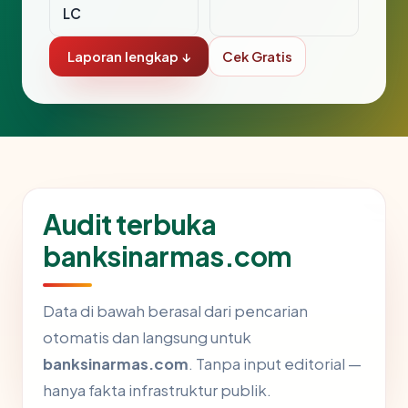
LC
Laporan lengkap ↓
Cek Gratis
Audit terbuka
banksinarmas.com
Data di bawah berasal dari pencarian
otomatis dan langsung untuk
banksinarmas.com
. Tanpa input editorial —
hanya fakta infrastruktur publik.