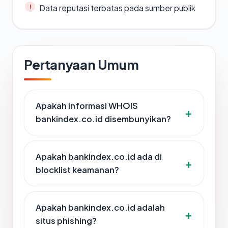
Data reputasi terbatas pada sumber publik
Pertanyaan Umum
Apakah informasi WHOIS
bankindex.co.id disembunyikan?
Apakah bankindex.co.id ada di
blocklist keamanan?
Apakah bankindex.co.id adalah
situs phishing?