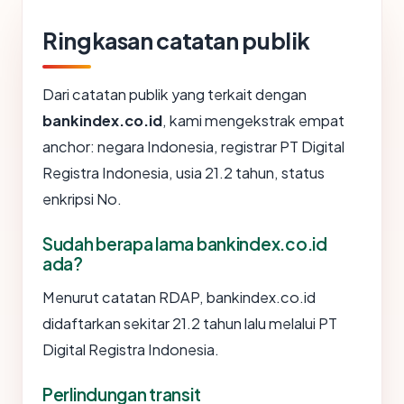
Ringkasan catatan publik
Dari catatan publik yang terkait dengan
bankindex.co.id
, kami mengekstrak empat
anchor: negara Indonesia, registrar PT Digital
Registra Indonesia, usia 21.2 tahun, status
enkripsi No.
Sudah berapa lama bankindex.co.id
ada?
Menurut catatan RDAP, bankindex.co.id
didaftarkan sekitar 21.2 tahun lalu melalui PT
Digital Registra Indonesia.
Perlindungan transit