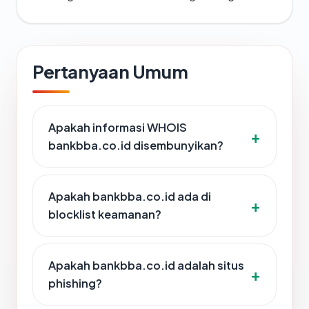
Pertanyaan Umum
Apakah informasi WHOIS
bankbba.co.id disembunyikan?
Apakah bankbba.co.id ada di
blocklist keamanan?
Apakah bankbba.co.id adalah situs
phishing?