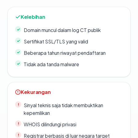
Kelebihan
Domain muncul dalam log CT publik
Sertifikat SSL/TLS yang valid
Beberapa tahun riwayat pendaftaran
Tidak ada tanda malware
Kekurangan
Sinyal teknis saja tidak membuktikan
kepemilikan
WHOIS dilindungi privasi
Registrar berbasis di luar negara target