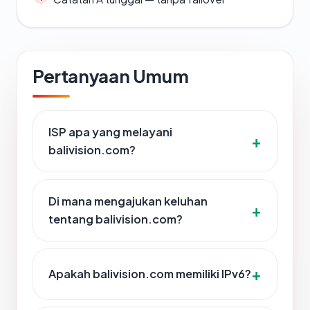
Pertanyaan Umum
ISP apa yang melayani
balivision.com?
Di mana mengajukan keluhan
tentang balivision.com?
Apakah balivision.com memiliki IPv6?