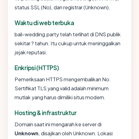
status SSL (No), dan registrar (Unknown).
Waktu di web terbuka
bali-wedding.party telah terlihat di DNS publik
sekitar ? tahun. Itu cukup untuk meninggalkan
jejak reputasi.
Enkripsi (HTTPS)
Pemeriksaan HTTPS mengembalikan No.
Sertifikat TLS yang valid adalah minimum
mutlak yang harus dimiliki situs modern.
Hosting & infrastruktur
Domain saat ini mengarah ke server di
Unknown
, disajikan oleh Unknown. Lokasi