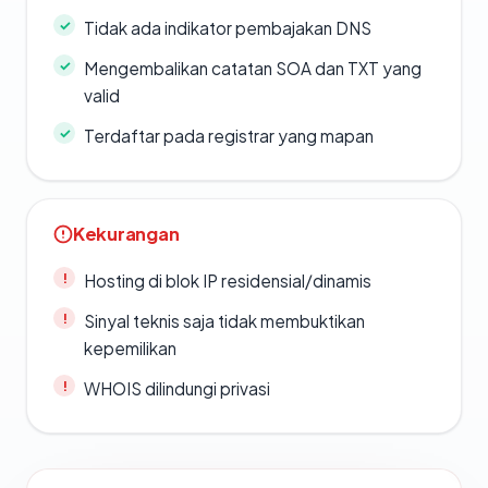
Tidak ada indikator pembajakan DNS
Mengembalikan catatan SOA dan TXT yang
valid
Terdaftar pada registrar yang mapan
Kekurangan
Hosting di blok IP residensial/dinamis
Sinyal teknis saja tidak membuktikan
kepemilikan
WHOIS dilindungi privasi