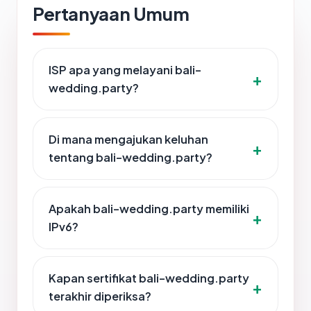
Pertanyaan Umum
ISP apa yang melayani bali-
wedding.party?
Di mana mengajukan keluhan
tentang bali-wedding.party?
Apakah bali-wedding.party memiliki
IPv6?
Kapan sertifikat bali-wedding.party
terakhir diperiksa?