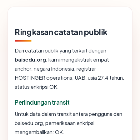
Ringkasan catatan publik
Dari catatan publik yang terkait dengan
baisedu.org
, kami mengekstrak empat
anchor: negara Indonesia, registrar
HOSTINGER operations, UAB, usia 27.4 tahun,
status enkripsi OK.
Perlindungan transit
Untuk data dalam transit antara pengguna dan
baisedu.org, pemeriksaan enkripsi
mengembalikan: OK.