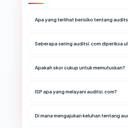
Apa yang terlihat berisiko tentang audit
Seberapa sering auditsi.com diperiksa u
Apakah skor cukup untuk memutuskan?
ISP apa yang melayani auditsi.com?
Di mana mengajukan keluhan tentang au