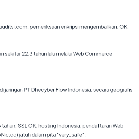
 auditsi.com, pemeriksaan enkripsi mengembalikan: OK.
n sekitar 22.3 tahun lalu melalui Web Commerce
di jaringan PT Dhecyber Flow Indonesia, secara geografis
 tahun, SSL OK, hosting Indonesia, pendaftaran Web
.cc) jatuh dalam pita "very_safe".