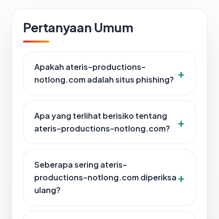
Pertanyaan Umum
Apakah ateris-productions-
notlong.com adalah situs phishing?
Apa yang terlihat berisiko tentang
ateris-productions-notlong.com?
Seberapa sering ateris-
productions-notlong.com diperiksa
ulang?