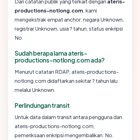
Dari catatan publik yang terkait dengan
ateris-
productions-notlong.com
, kami
mengekstrak empat anchor: negara Unknown,
registrar Unknown, usia ? tahun, status enkripsi
No.
Sudah berapa lama ateris-
productions-notlong.com ada?
Menurut catatan RDAP, ateris-productions-
notlong.com didaftarkan sekitar ? tahun lalu
melalui Unknown.
Perlindungan transit
Untuk data dalam transit antara pengguna dan
ateris-productions-notlong.com,
pemeriksaan enkripsi mengembalikan: No.