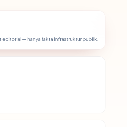
t editorial — hanya fakta infrastruktur publik.