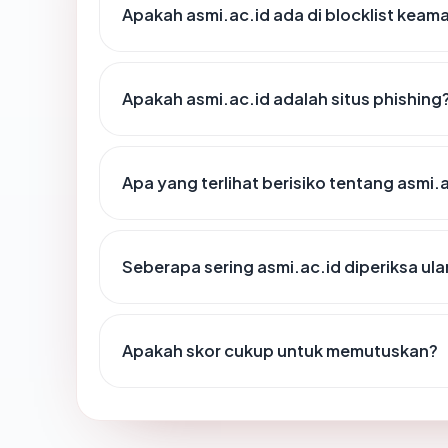
Apakah asmi.ac.id ada di blocklist keam
Apakah asmi.ac.id adalah situs phishing
Apa yang terlihat berisiko tentang asmi.
Seberapa sering asmi.ac.id diperiksa ul
Apakah skor cukup untuk memutuskan?