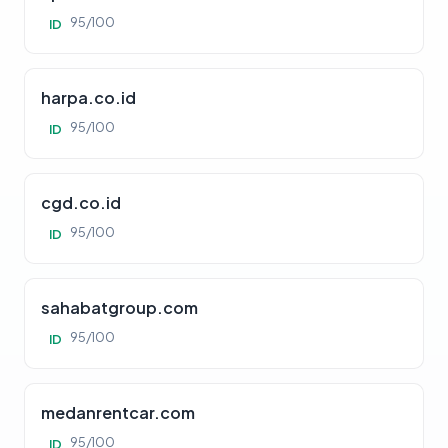
95/100
ID
harpa.co.id
95/100
ID
cgd.co.id
95/100
ID
sahabatgroup.com
95/100
ID
medanrentcar.com
95/100
ID