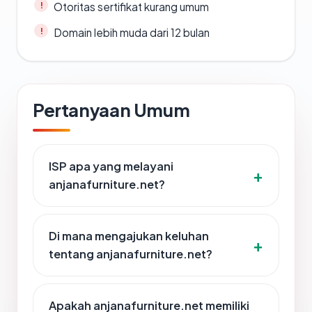
Otoritas sertifikat kurang umum
Domain lebih muda dari 12 bulan
Pertanyaan Umum
ISP apa yang melayani
anjanafurniture.net?
Di mana mengajukan keluhan
tentang anjanafurniture.net?
Apakah anjanafurniture.net memiliki