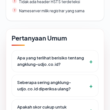
Tidak ada header HSTS terdeteksi
Nameserver milik registrar yang sama
Pertanyaan Umum
Apa yang terlihat berisiko tentang
angklung-udjo.co.id?
Seberapa sering angklung-
udjo.co.id diperiksa ulang?
Apakah skor cukup untuk