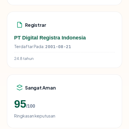
Registrar
PT Digital Registra Indonesia
Terdaftar Pada:
2001-08-21
24.8 tahun
Sangat Aman
95
/100
Ringkasan keputusan