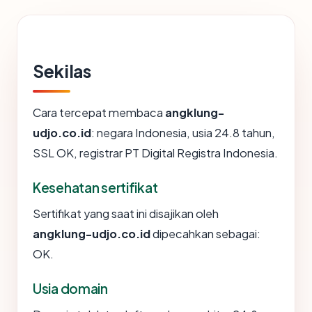
Sekilas
Cara tercepat membaca
angklung-
udjo.co.id
: negara Indonesia, usia 24.8 tahun,
SSL OK, registrar PT Digital Registra Indonesia.
Kesehatan sertifikat
Sertifikat yang saat ini disajikan oleh
angklung-udjo.co.id
dipecahkan sebagai:
OK.
Usia domain