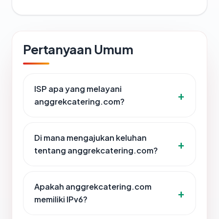
Pertanyaan Umum
ISP apa yang melayani
anggrekcatering.com?
Di mana mengajukan keluhan
tentang anggrekcatering.com?
Apakah anggrekcatering.com
memiliki IPv6?