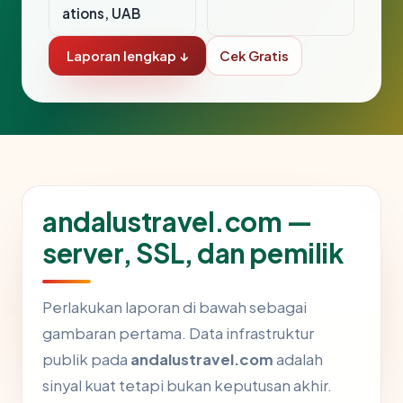
ations, UAB
Laporan lengkap ↓
Cek Gratis
andalustravel.com —
server, SSL, dan pemilik
Perlakukan laporan di bawah sebagai
gambaran pertama. Data infrastruktur
publik pada
andalustravel.com
adalah
sinyal kuat tetapi bukan keputusan akhir.