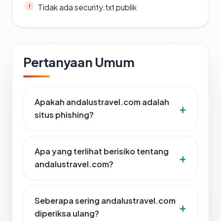
Tidak ada security.txt publik
Pertanyaan Umum
Apakah andalustravel.com adalah
situs phishing?
Apa yang terlihat berisiko tentang
andalustravel.com?
Seberapa sering andalustravel.com
diperiksa ulang?