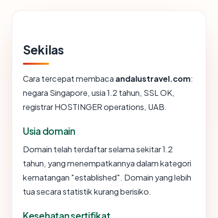
Sekilas
Cara tercepat membaca
andalustravel.com
:
negara Singapore, usia 1.2 tahun, SSL OK,
registrar HOSTINGER operations, UAB.
Usia domain
Domain telah terdaftar selama sekitar 1.2
tahun, yang menempatkannya dalam kategori
kematangan "established". Domain yang lebih
tua secara statistik kurang berisiko.
Kesehatan sertifikat