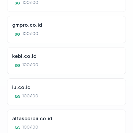
100/100
SG
gmpro.co.id
100/100
SG
kebi.co.id
100/100
SG
iu.co.id
100/100
SG
alfascorpii.co.id
100/100
SG