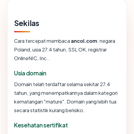
Sekilas
Cara tercepat membaca
ancol.com
: negara
Poland, usia 27.4 tahun, SSL OK, registrar
OnlineNIC, Inc..
Usia domain
Domain telah terdaftar selama sekitar 27.4
tahun, yang menempatkannya dalam kategori
kematangan "mature". Domain yang lebih tua
secara statistik kurang berisiko.
Kesehatan sertifikat