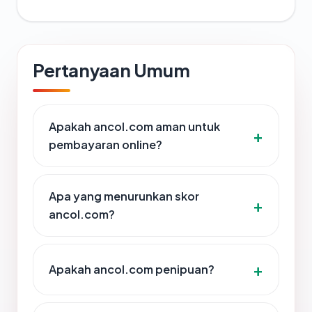
Pertanyaan Umum
Apakah ancol.com aman untuk
pembayaran online?
Apa yang menurunkan skor
ancol.com?
Apakah ancol.com penipuan?