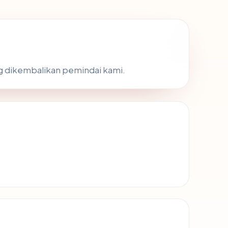
ang dikembalikan pemindai kami.