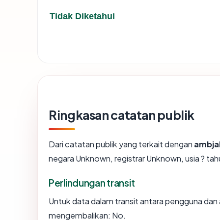
Tidak Diketahui
Ringkasan catatan publik
Dari catatan publik yang terkait dengan
ambjak
negara Unknown, registrar Unknown, usia ? tahu
Perlindungan transit
Untuk data dalam transit antara pengguna dan 
mengembalikan: No.