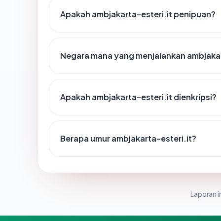
Apakah ambjakarta-esteri.it penipuan?
Negara mana yang menjalankan ambjakar
Apakah ambjakarta-esteri.it dienkripsi?
Berapa umur ambjakarta-esteri.it?
Laporan in