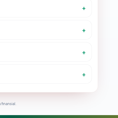
 finansial.