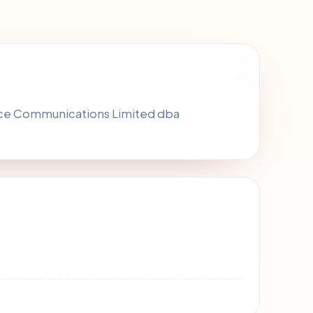
erce Communications Limited dba