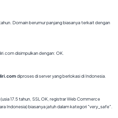
 tahun. Domain berumur panjang biasanya terkait dengan
ri.com disimpulkan dengan: OK.
iri.com
diproses di server yang berlokasi di Indonesia.
(usia 17.5 tahun, SSL OK, registrar Web Commerce
 Indonesia) biasanya jatuh dalam kategori "very_safe".