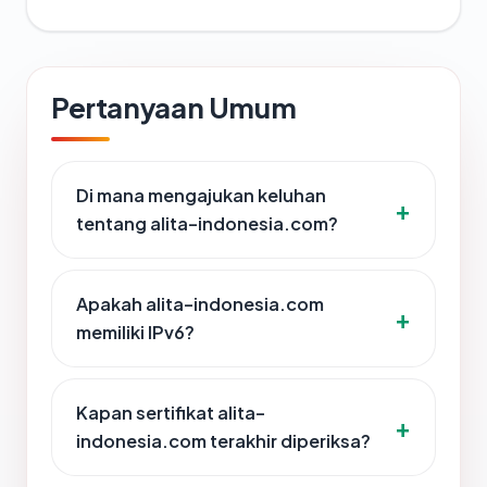
Pertanyaan Umum
Di mana mengajukan keluhan
tentang alita-indonesia.com?
Apakah alita-indonesia.com
memiliki IPv6?
Kapan sertifikat alita-
indonesia.com terakhir diperiksa?