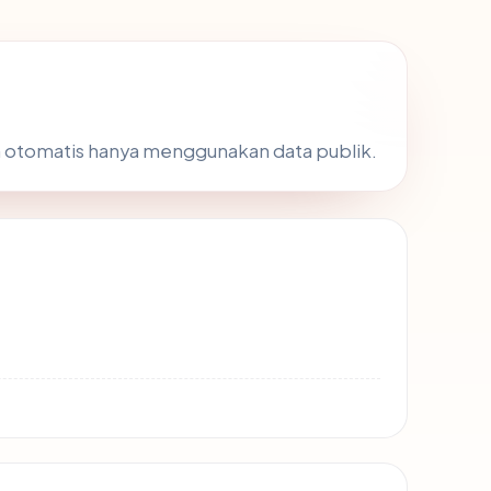
 otomatis hanya menggunakan data publik.