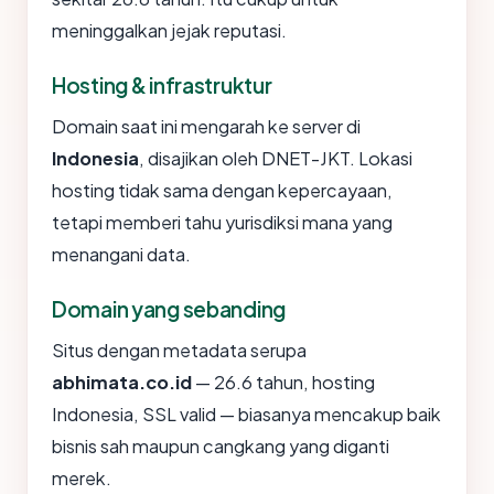
meninggalkan jejak reputasi.
Hosting & infrastruktur
Domain saat ini mengarah ke server di
Indonesia
, disajikan oleh DNET-JKT. Lokasi
hosting tidak sama dengan kepercayaan,
tetapi memberi tahu yurisdiksi mana yang
menangani data.
Domain yang sebanding
Situs dengan metadata serupa
abhimata.co.id
— 26.6 tahun, hosting
Indonesia, SSL valid — biasanya mencakup baik
bisnis sah maupun cangkang yang diganti
merek.