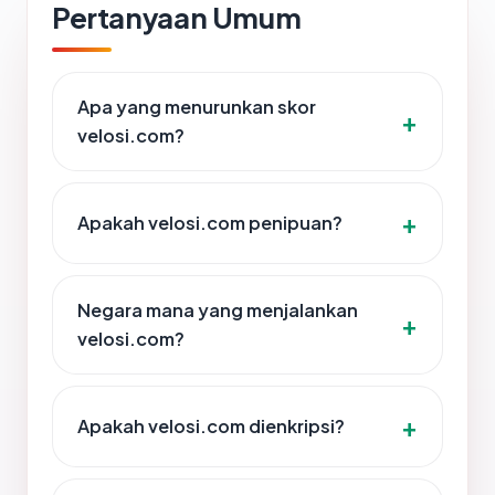
Pertanyaan Umum
Apa yang menurunkan skor
velosi.com?
Apakah velosi.com penipuan?
Negara mana yang menjalankan
velosi.com?
Apakah velosi.com dienkripsi?