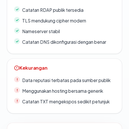
Catatan RDAP publik tersedia
TLS mendukung cipher modern
Nameserver stabil
Catatan DNS dikonfigurasi dengan benar
Kekurangan
Data reputasi terbatas pada sumber publik
Menggunakan hosting bersama generik
Catatan TXT mengekspos sedikit petunjuk